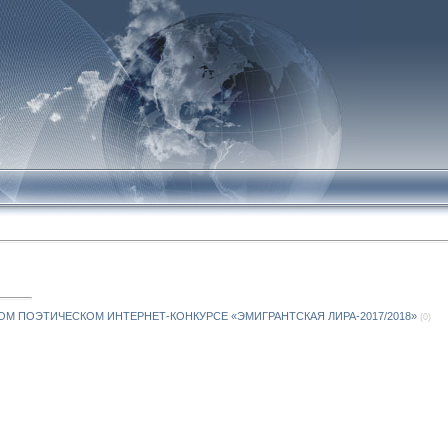
М ПОЭТИЧЕСКОМ ИНТЕРНЕТ-КОНКУРСЕ «ЭМИГРАНТСКАЯ ЛИРА-2017/2018»
(0)