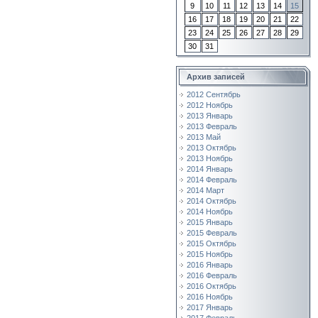
9
10
11
12
13
14
15
16
17
18
19
20
21
22
23
24
25
26
27
28
29
30
31
Архив записей
2012 Сентябрь
2012 Ноябрь
2013 Январь
2013 Февраль
2013 Май
2013 Октябрь
2013 Ноябрь
2014 Январь
2014 Февраль
2014 Март
2014 Октябрь
2014 Ноябрь
2015 Январь
2015 Февраль
2015 Октябрь
2015 Ноябрь
2016 Январь
2016 Февраль
2016 Октябрь
2016 Ноябрь
2017 Январь