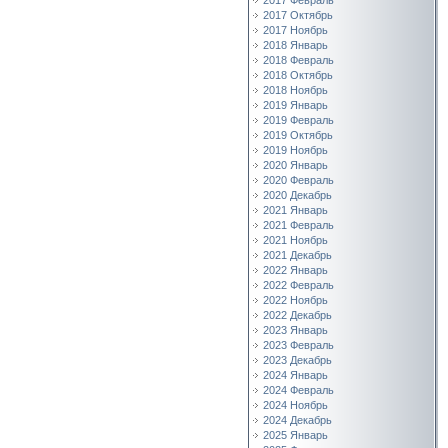
2017 Февраль
2017 Октябрь
2017 Ноябрь
2018 Январь
2018 Февраль
2018 Октябрь
2018 Ноябрь
2019 Январь
2019 Февраль
2019 Октябрь
2019 Ноябрь
2020 Январь
2020 Февраль
2020 Декабрь
2021 Январь
2021 Февраль
2021 Ноябрь
2021 Декабрь
2022 Январь
2022 Февраль
2022 Ноябрь
2022 Декабрь
2023 Январь
2023 Февраль
2023 Декабрь
2024 Январь
2024 Февраль
2024 Ноябрь
2024 Декабрь
2025 Январь